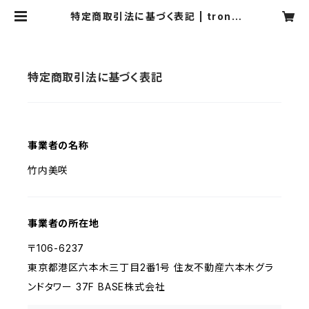
特定商取引法に基づく表記 | tronc
web shop
特定商取引法に基づく表記
事業者の名称
竹内美咲
事業者の所在地
〒106-6237
東京都港区六本木三丁目2番1号 住友不動産六本木グラ
ンドタワー 37F BASE株式会社