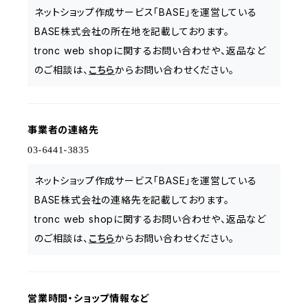
ネットショップ作成サービス「BASE」を運営している
BASE株式会社の所在地を記載しております。
tronc web shopに関するお問い合わせや、返品など
のご相談は、
こちら
からお問い合わせください。
事業者の連絡先
ネットショップ作成サービス「BASE」を運営している
BASE株式会社の連絡先を記載しております。
tronc web shopに関するお問い合わせや、返品など
のご相談は、
こちら
からお問い合わせください。
営業時間・ショップ情報など