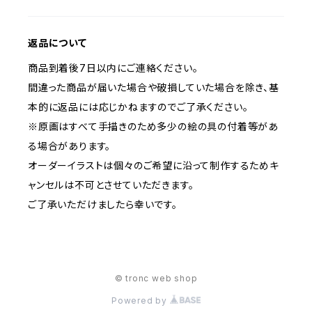
返品について
商品到着後7日以内にご連絡ください。
間違った商品が届いた場合や破損していた場合を除き、基
本的に返品には応じかねますのでご了承ください。
※原画はすべて手描きのため多少の絵の具の付着等があ
る場合があります。
オーダーイラストは個々のご希望に沿って制作するためキ
ャンセルは不可とさせていただきます。
ご了承いただけましたら幸いです。
© tronc web shop
Powered by