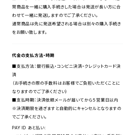
常商品を一緒に購入手続きした場合は発送が長い方に合
わせて一緒に発送しますのでご了承ください。
通常商品は先に発送希望される場合は別々の購入手続き
をお願い致します。
代金の支払方法・時期
■支払方法：銀行振込・コンビニ決済・クレジットカード決
済
（お手続きの際の手数料はお客様でご負担いただくことに
なりますのでご了承ください）
■支払時期：決済依頼メールが届いてから５営業日以内
※決済期限を過ぎますと自動的にキャンセルとなりますの
でご了承ください。
PAY ID あと払い: