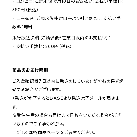
・ コンビニ：ご請求後翌月10日のお支払い：支払い手数料：
350円（税込）
・ 口座振替：ご請求後指定口座より引き落とし：支払い手
数料：無料
銀行振込決済（ご請求後5営業日以内のお支払い）：
・ 支払い手数料：360円（税込）
商品のお届け時期
ご入金確認後7日以内に発送をしていますがやむを得ず超
過する場合がございます。
（発送が完了するとＢＡＳＥより発送完了メールが届きま
す）
※受注生産の場合お届けまで日数をいただく場合がござ
いますのでご了承ください。
詳しくは各商品ページをご参考ください。